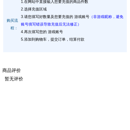
1.在网站中直接输入您要充值的商品件数
2.选择充值区域
3.请您填写好数量及您要充值的 游戏账号
（非游戏昵称，避免
购买流
账号填写错误导致充值后无法修正）
程：
4.再次填写您的 游戏账号
5.添加到购物车，提交订单，结算付款
商品评价