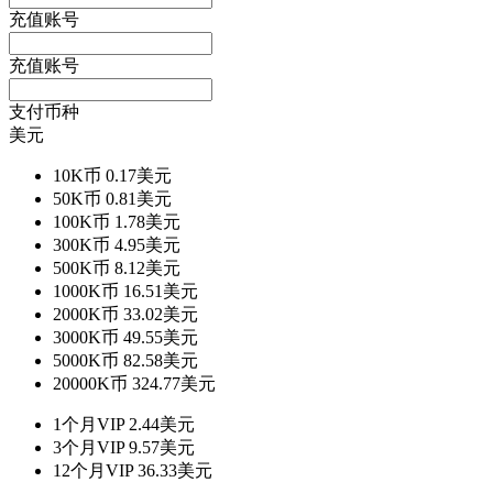
充值账号
充值账号
支付币种
美元
10K币
0.17美元
50K币
0.81美元
100K币
1.78美元
300K币
4.95美元
500K币
8.12美元
1000K币
16.51美元
2000K币
33.02美元
3000K币
49.55美元
5000K币
82.58美元
20000K币
324.77美元
1个月VIP
2.44美元
3个月VIP
9.57美元
12个月VIP
36.33美元