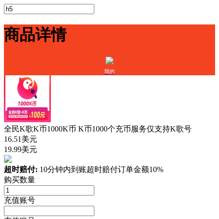
商品详情
我的
全民K歌K币1000K币 K币1000个充币服务仅支持K歌号
16.51美元
19.99美元
超时赔付:
10分钟内到账超时赔付订单金额10%
购买数量
充值账号