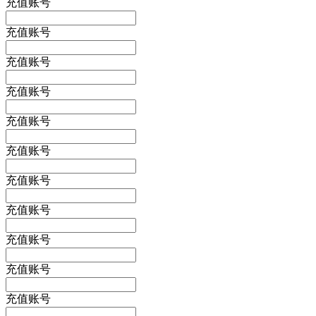
充值账号
充值账号
充值账号
充值账号
充值账号
充值账号
充值账号
充值账号
充值账号
充值账号
充值账号