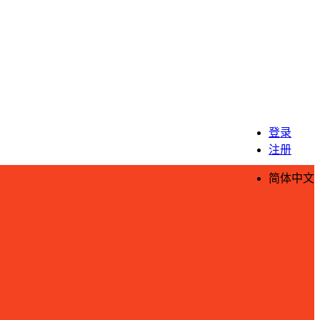
登录
注册
简体中文