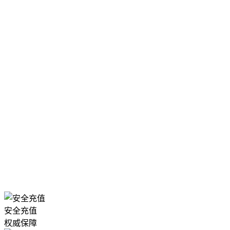
安全充值
权威保障