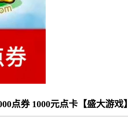
000点券 1000元点卡【盛大游戏