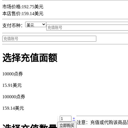
市场价格:
192.75美元
本店售价:
159.14美元
支付币种：
选择充值面额
10000点券
15.91美元
100000点券
159.14美元
-
+
注意：充值或代购该商品
立即购买