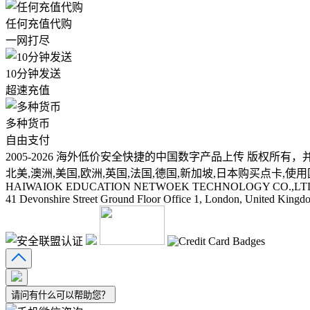
任何充值代购
一网打尽
10分钟发送
超速充值
多种货币
自由支付
2005-
2026
海外低价安全快捷的中国数字产品上传 版权所有，并保留所有权
北美,澳洲,美国,欧洲,英国,法国,德国,新加坡,日本购买点卡,使用
HAIWAIOK EDUCATION NETWOEK TECHNOLOGY CO.,LT
41 Devonshire Street Ground Floor Office 1, London, United Kin
请问有什么可以帮助您？