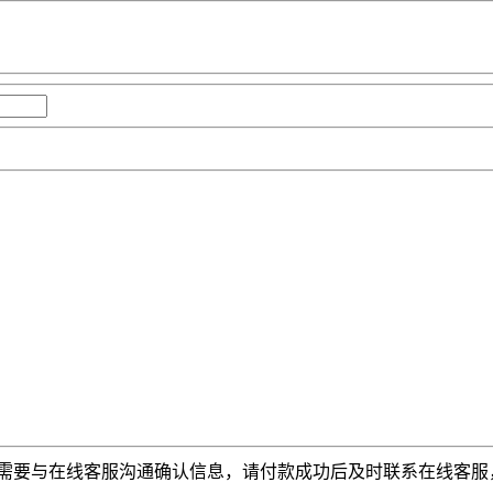
需要与在线客服沟通确认信息，请付款成功后及时联系在线客服